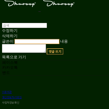
수정하기
삭제하기
글쓴이
내용
댓글 쓰기
목록으로 가기
페이스북
카카오톡
밴드
이용약관
개인정보처리방침
사업자정보확인