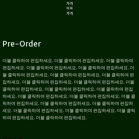
가격
제목
가격
Pre-Order
더블 클릭하여 편집하세요. 더블 클릭하여 편집하세요. 더블 클릭하여
편집하세요. 더블 클릭하여 편집하세요. 더블 클릭하여 편집하세요. 더
블 클릭하여 편집하세요. 더블 클릭하여 편집하세요. 더블 클릭하여 편
집하세요. 더블 클릭하여 편집하세요. 더블 클릭하여 편집하세요. 더블
클릭하여 편집하세요. 더블 클릭하여 편집하세요. 더블 클릭하여 편집
하세요. 더블 클릭하여 편집하세요. 더블 클릭하여 편집하세요. 더블 클
릭하여 편집하세요. 더블 클릭하여 편집하세요. 더블 클릭하여 편집하
세요. 더블 클릭하여 편집하세요. 더블 클릭하여 편집하세요. 더블 클릭
하여 편집하세요. 더블 클릭하여 편집하세요.